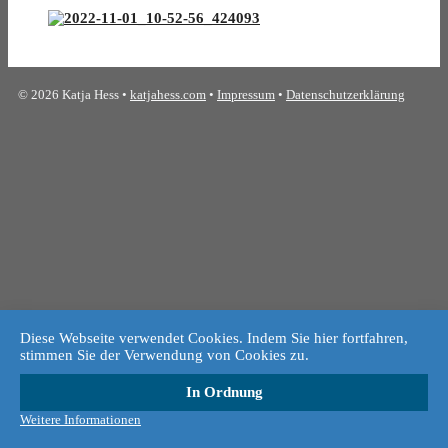
© 2026 Katja Hess •
katjahess.com
•
Impressum
•
Datenschutzerklärung
Diese Webseite verwendet Cookies. Indem Sie hier fortfahren,
stimmen Sie der Verwendung von Cookies zu.
In Ordnung
Weitere Informationen