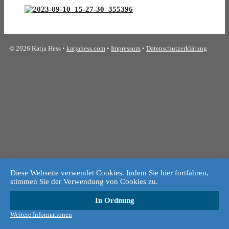
© 2026 Katja Hess •
katjahess.com
•
Impressum
•
Datenschutzerklärung
Diese Webseite verwendet Cookies. Indem Sie hier fortfahren,
stimmen Sie der Verwendung von Cookies zu.
In Ordnung
Weitere Informationen