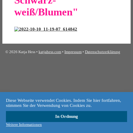
Schwarz-
weiß/Blumen"
© 2026 Katja Hess •
katjahess.com
•
Impressum
•
Datenschutzerklärung
Diese Webseite verwendet Cookies. Indem Sie hier fortfahren,
stimmen Sie der Verwendung von Cookies zu.
In Ordnung
Weitere Informationen