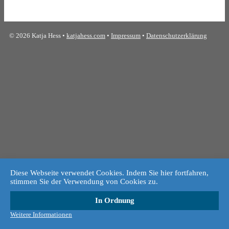
© 2026 Katja Hess •
katjahess.com
•
Impressum
•
Datenschutzerklärung
Diese Webseite verwendet Cookies. Indem Sie hier fortfahren,
stimmen Sie der Verwendung von Cookies zu.
In Ordnung
Weitere Informationen