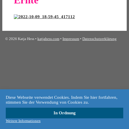
Ernte"
© 2026 Katja Hess •
katjahess.com
•
Impressum
•
Datenschutzerklärung
Diese Webseite verwendet Cookies. Indem Sie hier fortfahren,
stimmen Sie der Verwendung von Cookies zu.
In Ordnung
Weitere Informationen