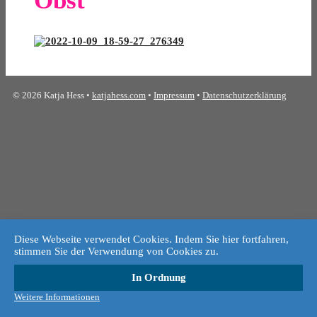
Obst"
© 2026 Katja Hess •
katjahess.com
•
Impressum
•
Datenschutzerklärung
Diese Webseite verwendet Cookies. Indem Sie hier fortfahren,
stimmen Sie der Verwendung von Cookies zu.
In Ordnung
Weitere Informationen