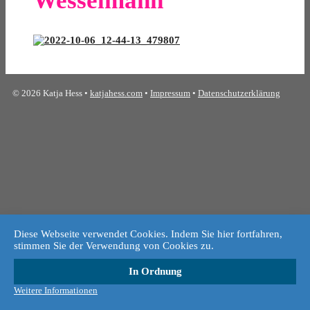
Wesselmann"
© 2026 Katja Hess •
katjahess.com
•
Impressum
•
Datenschutzerklärung
Diese Webseite verwendet Cookies. Indem Sie hier fortfahren,
stimmen Sie der Verwendung von Cookies zu.
In Ordnung
Weitere Informationen