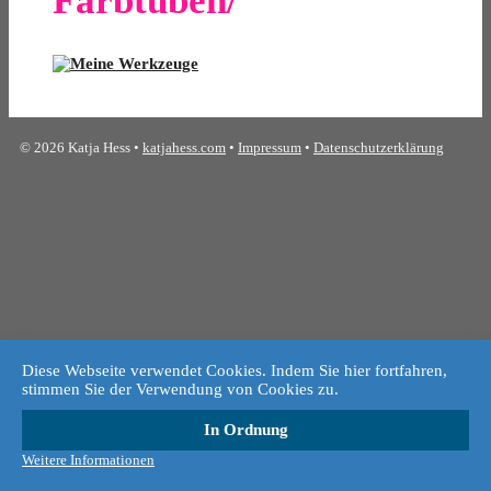
Farbtuben/"
© 2026 Katja Hess •
katjahess.com
•
Impressum
•
Datenschutzerklärung
Diese Webseite verwendet Cookies. Indem Sie hier fortfahren,
stimmen Sie der Verwendung von Cookies zu.
In Ordnung
Weitere Informationen