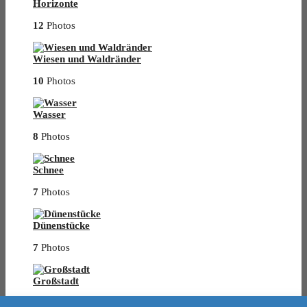
Horizonte
12
Photos
Wiesen und Waldränder
10
Photos
Wasser
8
Photos
Schnee
7
Photos
Dünenstücke
7
Photos
Großstadt
11
Photos