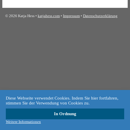
© 2026 Katja Hess •
katjahess.com
•
Impressum
•
Datenschutzerklärung
Diese Webseite verwendet Cookies. Indem Sie hier fortfahren,
stimmen Sie der Verwendung von Cookies zu.
In Ordnung
Weitere Informationen