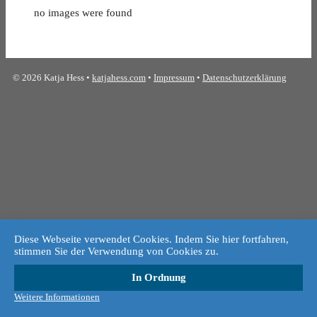
no images were found
© 2026 Katja Hess •
katjahess.com
•
Impressum
•
Datenschutzerklärung
Diese Webseite verwendet Cookies. Indem Sie hier fortfahren,
stimmen Sie der Verwendung von Cookies zu.
In Ordnung
Weitere Informationen